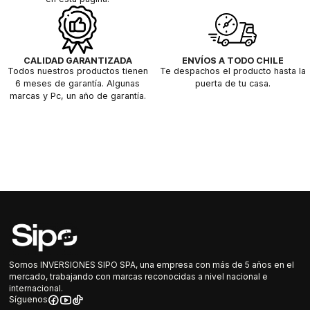
CALIDAD GARANTIZADA
ENVÍOS A TODO CHILE
Todos nuestros productos tienen
Te despachos el producto hasta la
6 meses de garantía. Algunas
puerta de tu casa.
marcas y Pc, un año de garantía.
Somos INVERSIONES SIPO SPA, una empresa con más de 5 años en el
mercado, trabajando con marcas reconocidas a nivel nacional e
internacional.
Síguenos