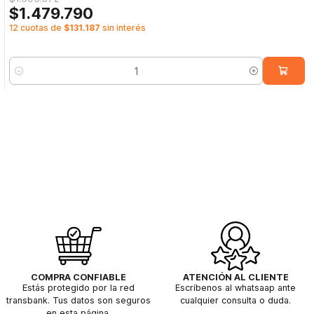
$1.479.790
12 cuotas de
$131.187
sin interés
Cantidad
COMPRA CONFIABLE
ATENCIÓN AL CLIENTE
Estás protegido por la red
Escríbenos al whatsaap ante
transbank. Tus datos son seguros
cualquier consulta o duda.
en esta página.