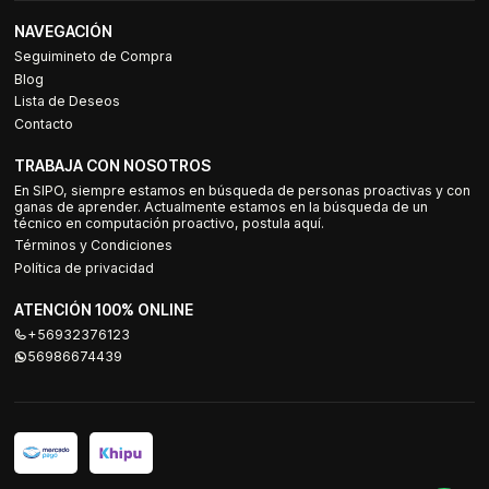
NAVEGACIÓN
Seguimineto de Compra
Blog
Lista de Deseos
Contacto
TRABAJA CON NOSOTROS
En SIPO, siempre estamos en búsqueda de personas proactivas y con
ganas de aprender. Actualmente estamos en la búsqueda de un
técnico en computación proactivo, postula aquí.
Términos y Condiciones
Política de privacidad
ATENCIÓN 100% ONLINE
+56932376123
56986674439