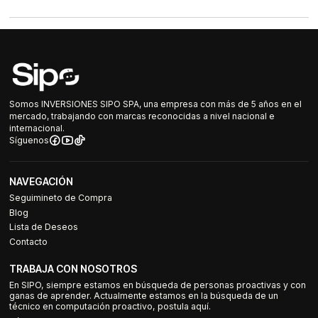
Somos INVERSIONES SIPO SPA, una empresa con más de 5 años en el
mercado, trabajando con marcas reconocidas a nivel nacional e
internacional.
Síguenos
NAVEGACIÓN
Seguimineto de Compra
Blog
Lista de Deseos
Contacto
TRABAJA CON NOSOTROS
En SIPO, siempre estamos en búsqueda de personas proactivas y con
ganas de aprender. Actualmente estamos en la búsqueda de un
técnico en computación proactivo, postula aquí.