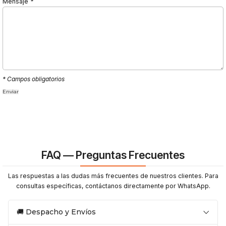
Mensaje
*
* Campos obligatorios
FAQ — Preguntas Frecuentes
Las respuestas a las dudas más frecuentes de nuestros clientes. Para
consultas específicas, contáctanos directamente por WhatsApp.
🚚 Despacho y Envíos