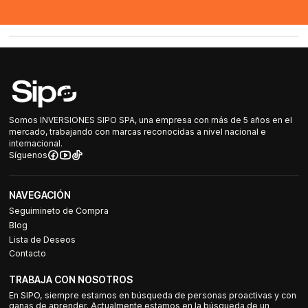
Somos INVERSIONES SIPO SPA, una empresa con más de 5 años en el
mercado, trabajando con marcas reconocidas a nivel nacional e
internacional.
Síguenos
NAVEGACIÓN
Seguimineto de Compra
Blog
Lista de Deseos
Contacto
TRABAJA CON NOSOTROS
En SIPO, siempre estamos en búsqueda de personas proactivas y con
ganas de aprender. Actualmente estamos en la búsqueda de un