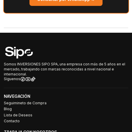
Somos INVERSIONES SIPO SPA, una empresa con más de 5 años en el
mercado, trabajando con marcas reconocidas a nivel nacional e
internacional.
Síguenos
NAVEGACIÓN
Seguimineto de Compra
Blog
Lista de Deseos
Contacto