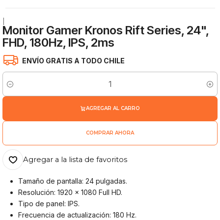
|
Monitor Gamer Kronos Rift Series, 24",
FHD, 180Hz, IPS, 2ms
ENVÍO GRATIS A TODO CHILE
Cantidad
AGREGAR AL CARRO
COMPRAR AHORA
Agregar a la lista de favoritos
Tamaño de pantalla: 24 pulgadas.
Resolución: 1920 × 1080 Full HD.
Tipo de panel: IPS.
Frecuencia de actualización: 180 Hz.