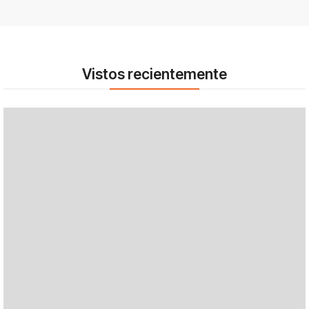
Vistos recientemente