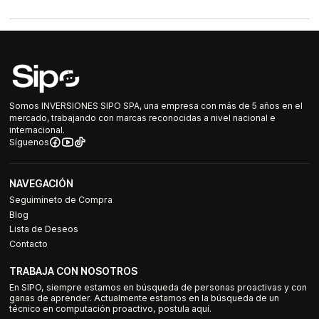
Somos INVERSIONES SIPO SPA, una empresa con más de 5 años en el
mercado, trabajando con marcas reconocidas a nivel nacional e
internacional.
Síguenos
NAVEGACIÓN
Seguimineto de Compra
Blog
Lista de Deseos
Contacto
TRABAJA CON NOSOTROS
En SIPO, siempre estamos en búsqueda de personas proactivas y con
ganas de aprender. Actualmente estamos en la búsqueda de un
técnico en computación proactivo, postula aquí.