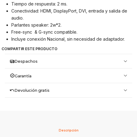
Tiempo de respuesta: 2 ms.
Conectividad: HDMI, DisplayPort, DVI, entrada y salida de
audio.
Parlantes speaker: 2w*2.
Free-sync & G-sync compatible.
Incluye conexión Nacional, sin necesidad de adaptador.
COMPARTIR ESTE PRODUCTO
Despachos
Garantía
Devolución gratis
Descripción