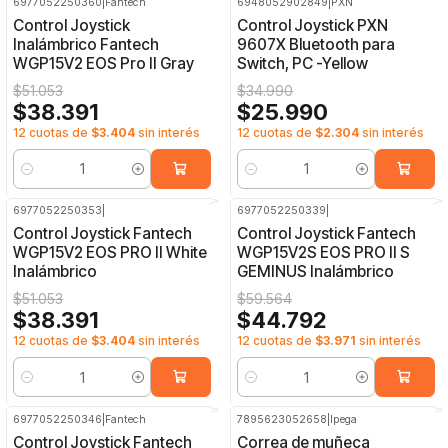
6977052250360
|
Fantech
6948052902849
|
PXN
-25%
OFF
-26%
OFF
Control Joystick
Control Joystick PXN
Inalámbrico Fantech
9607X Bluetooth para
WGP15V2 EOS Pro II Gray
Switch, PC -Yellow
$51.053
$34.990
$38.391
$25.990
12 cuotas de
$3.404
sin interés
12 cuotas de
$2.304
sin interés
Cantidad
Cantidad
6977052250353
|
6977052250339
|
-25%
OFF
-25%
OFF
Control Joystick Fantech
Control Joystick Fantech
WGP15V2 EOS PRO II White
WGP15V2S EOS PRO II S
Inalámbrico
GEMINUS Inalámbrico
$51.053
$59.564
$38.391
$44.792
12 cuotas de
$3.404
sin interés
12 cuotas de
$3.971
sin interés
Cantidad
Cantidad
6977052250346
|
Fantech
7895623052658
|
Ipega
-25%
OFF
-75%
OFF
Control Joystick Fantech
Correa de muñeca