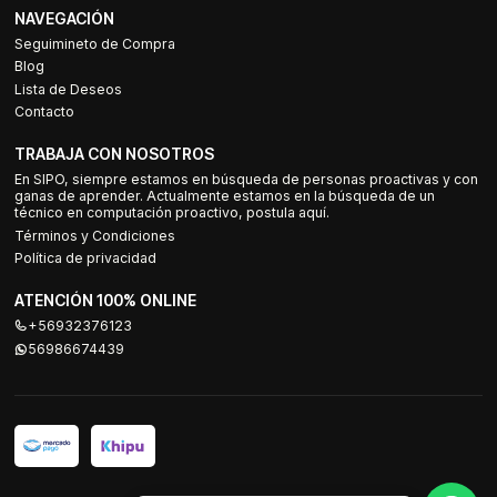
NAVEGACIÓN
Seguimineto de Compra
Blog
Lista de Deseos
Contacto
TRABAJA CON NOSOTROS
En SIPO, siempre estamos en búsqueda de personas proactivas y con
ganas de aprender. Actualmente estamos en la búsqueda de un
técnico en computación proactivo, postula aquí.
Términos y Condiciones
Política de privacidad
ATENCIÓN 100% ONLINE
+56932376123
56986674439