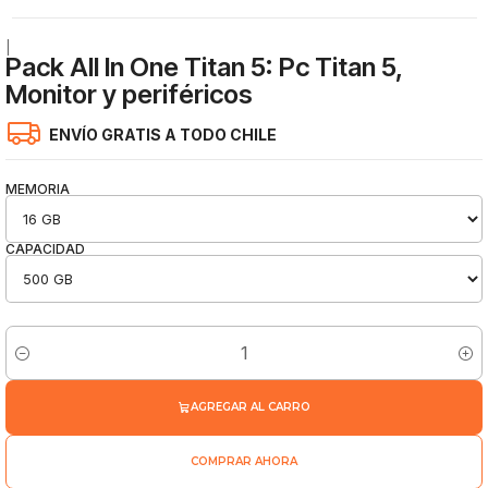
|
Pack All In One Titan 5: Pc Titan 5,
Monitor y periféricos
ENVÍO GRATIS A TODO CHILE
MEMORIA
CAPACIDAD
Cantidad
AGREGAR AL CARRO
COMPRAR AHORA