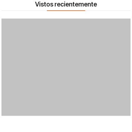
Vistos recientemente