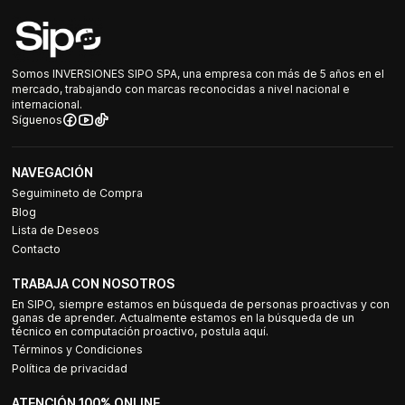
Somos INVERSIONES SIPO SPA, una empresa con más de 5 años en el
mercado, trabajando con marcas reconocidas a nivel nacional e
internacional.
Síguenos
NAVEGACIÓN
Seguimineto de Compra
Blog
Lista de Deseos
Contacto
TRABAJA CON NOSOTROS
En SIPO, siempre estamos en búsqueda de personas proactivas y con
ganas de aprender. Actualmente estamos en la búsqueda de un
técnico en computación proactivo, postula aquí.
Términos y Condiciones
Política de privacidad
ATENCIÓN 100% ONLINE