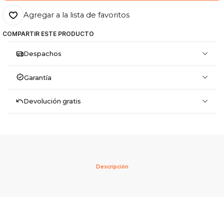
Agregar a la lista de favoritos
COMPARTIR ESTE PRODUCTO
Despachos
Garantía
Devolución gratis
Descripción