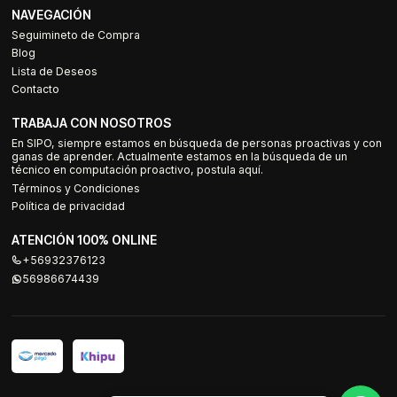
NAVEGACIÓN
Seguimineto de Compra
Blog
Lista de Deseos
Contacto
TRABAJA CON NOSOTROS
En SIPO, siempre estamos en búsqueda de personas proactivas y con
ganas de aprender. Actualmente estamos en la búsqueda de un
técnico en computación proactivo, postula aquí.
Términos y Condiciones
Política de privacidad
ATENCIÓN 100% ONLINE
+56932376123
56986674439