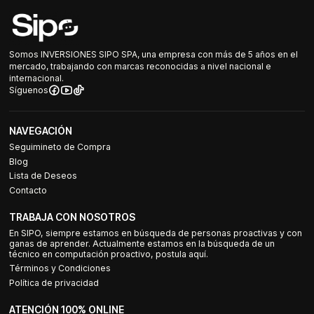
Somos INVERSIONES SIPO SPA, una empresa con más de 5 años en el
mercado, trabajando con marcas reconocidas a nivel nacional e
internacional.
Síguenos
NAVEGACIÓN
Seguimineto de Compra
Blog
Lista de Deseos
Contacto
TRABAJA CON NOSOTROS
En SIPO, siempre estamos en búsqueda de personas proactivas y con
ganas de aprender. Actualmente estamos en la búsqueda de un
técnico en computación proactivo, postula aquí.
Términos y Condiciones
Política de privacidad
ATENCIÓN 100% ONLINE