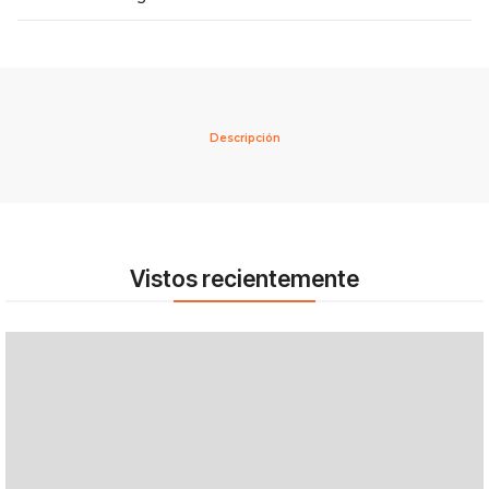
Descripción
Vistos recientemente