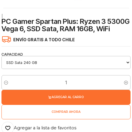
|
PC Gamer Spartan Plus: Ryzen 3 5300G
Vega 6, SSD Sata, RAM 16GB, WiFi
ENVÍO GRATIS A TODO CHILE
CAPACIDAD
Cantidad
AGREGAR AL CARRO
COMPRAR AHORA
Agregar a la lista de favoritos