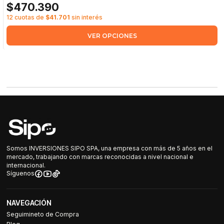
$470.390
12 cuotas de
$41.701
sin interés
VER OPCIONES
Somos INVERSIONES SIPO SPA, una empresa con más de 5 años en el
mercado, trabajando con marcas reconocidas a nivel nacional e
internacional.
Síguenos
NAVEGACIÓN
Seguimineto de Compra