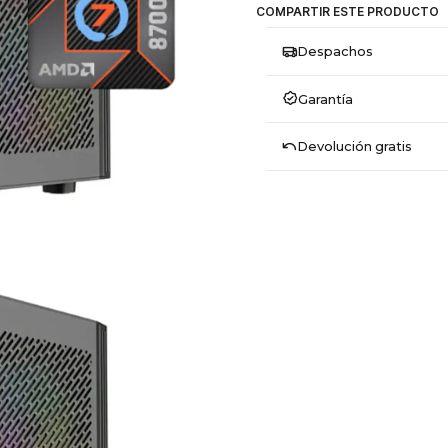
COMPARTIR ESTE PRODUCTO
Despachos
Garantía
Devolución gratis