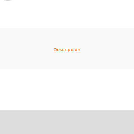
Descripción