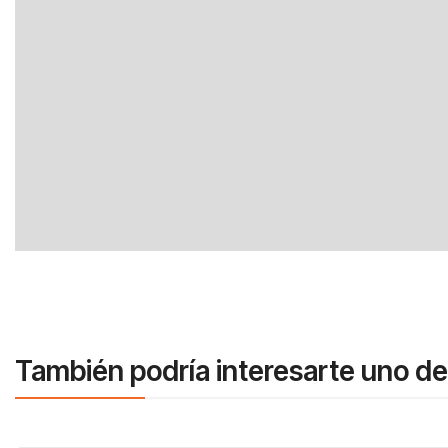
También podría interesarte uno de