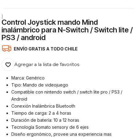
|
Control Joystick mando Mind
inalámbrico para N-Switch / Switch lite /
PS3 / android
ENVÍO GRATIS A TODO CHILE
Agregar a la lista de favoritos
Marca: Genérico
Tipo:
Mando de videojuego
Compatible con
nintendo switch / switch lite pro / PS3 /
Android
Conexión
Inalámbrica Bluetooth
Tiempo de carga: 2 a 4 horas
Duración de batería: 10 a 12 horas
Tecnología Somato sensory de 6 ejes
Diseño ergonómico, provee una experiencia mas