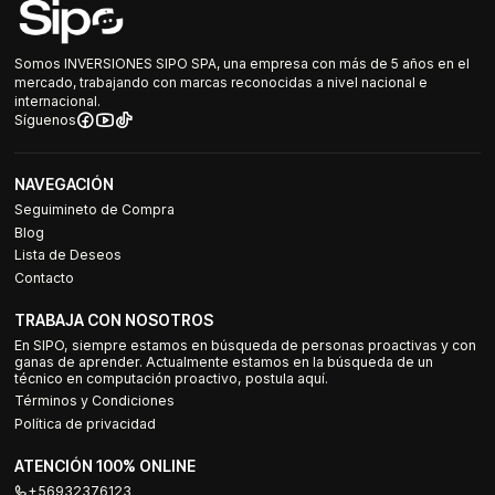
Somos INVERSIONES SIPO SPA, una empresa con más de 5 años en el
mercado, trabajando con marcas reconocidas a nivel nacional e
internacional.
Síguenos
NAVEGACIÓN
Seguimineto de Compra
Blog
Lista de Deseos
Contacto
TRABAJA CON NOSOTROS
En SIPO, siempre estamos en búsqueda de personas proactivas y con
ganas de aprender. Actualmente estamos en la búsqueda de un
técnico en computación proactivo, postula aquí.
Términos y Condiciones
Política de privacidad
ATENCIÓN 100% ONLINE
+56932376123