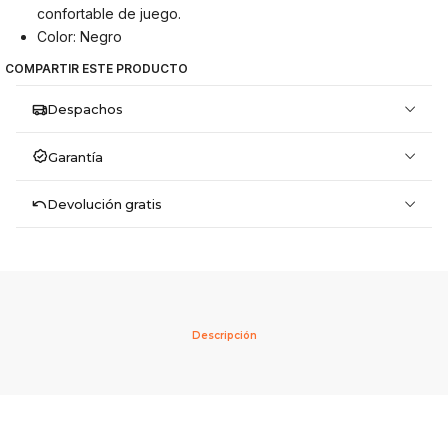
confortable de juego.
Color: Negro
COMPARTIR ESTE PRODUCTO
Despachos
Garantía
Devolución gratis
Descripción