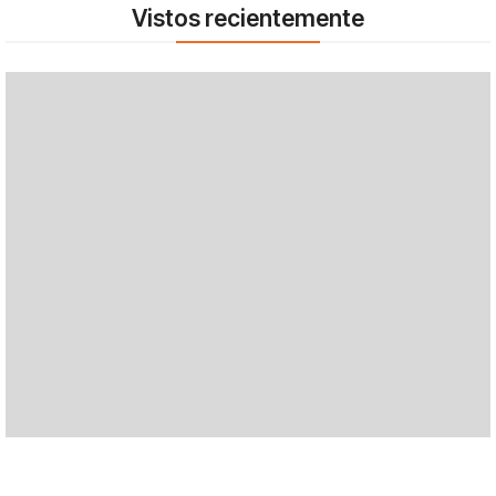
Vistos recientemente