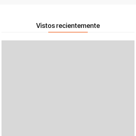
Vistos recientemente