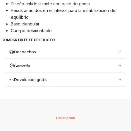
Diseño antideslizante con base de goma
Pesos añadidos en el interior para la estabilización del
equilibrio
Base triangular
Cuerpo desmontable
COMPARTIR ESTE PRODUCTO
Despachos
Garantía
Devolución gratis
Descripción