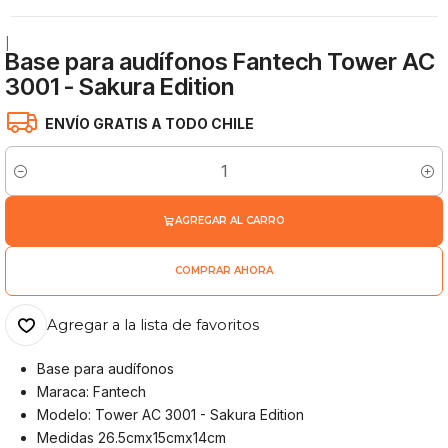
|
Base para audífonos Fantech Tower AC
3001 - Sakura Edition
ENVÍO GRATIS A TODO CHILE
Cantidad
AGREGAR AL CARRO
COMPRAR AHORA
Agregar a la lista de favoritos
Base para audífonos
Maraca: Fantech
Modelo: Tower AC 3001 - Sakura Edition
Medidas 26.5cmx15cmx14cm