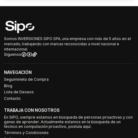
Somos INVERSIONES SIPO SPA, una empresa con más de 5 años en el
mercado, trabajando con marcas reconocidas a nivel nacional e
internacional.
Síguenos
NAVEGACIÓN
Seguimineto de Compra
Blog
Lista de Deseos
Contacto
TRABAJA CON NOSOTROS
En SIPO, siempre estamos en búsqueda de personas proactivas y con
ganas de aprender. Actualmente estamos en la búsqueda de un
técnico en computación proactivo, postula aquí.
Términos y Condiciones