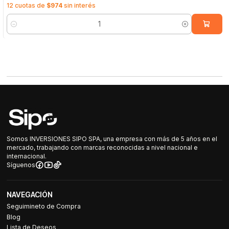
12 cuotas de
$974
sin interés
Cantidad
Somos INVERSIONES SIPO SPA, una empresa con más de 5 años en el
mercado, trabajando con marcas reconocidas a nivel nacional e
internacional.
Síguenos
NAVEGACIÓN
Seguimineto de Compra
Blog
Lista de Deseos