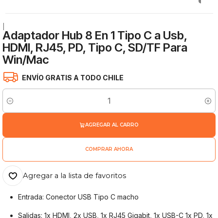
|
Adaptador Hub 8 En 1 Tipo C a Usb,
HDMI, RJ45, PD, Tipo C, SD/TF Para
Win/Mac
ENVÍO GRATIS A TODO CHILE
Cantidad
AGREGAR AL CARRO
COMPRAR AHORA
Agregar a la lista de favoritos
Entrada: Conector USB Tipo C macho
Salidas: 1x HDMI, 2x USB, 1x RJ45 Gigabit, 1x USB-C 1x PD, 1x