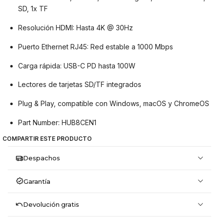
SD, 1x TF
Resolución HDMI: Hasta 4K @ 30Hz
Puerto Ethernet RJ45: Red estable a 1000 Mbps
Carga rápida: USB-C PD hasta 100W
Lectores de tarjetas SD/TF integrados
Plug & Play, compatible con Windows, macOS y ChromeOS
Part Number: HUB8CEN1
COMPARTIR ESTE PRODUCTO
Despachos
Garantía
Devolución gratis