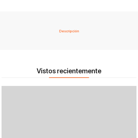
Descripción
Vistos recientemente