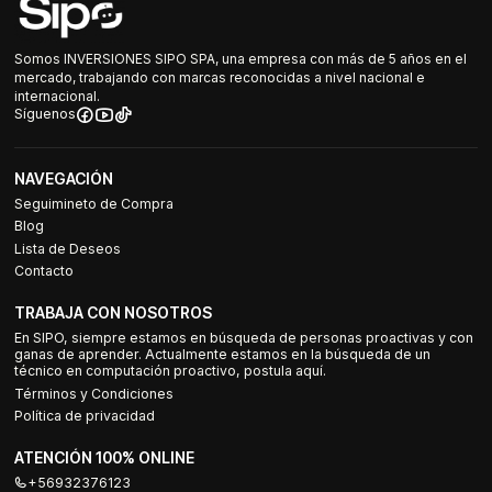
Somos INVERSIONES SIPO SPA, una empresa con más de 5 años en el
mercado, trabajando con marcas reconocidas a nivel nacional e
internacional.
Síguenos
NAVEGACIÓN
Seguimineto de Compra
Blog
Lista de Deseos
Contacto
TRABAJA CON NOSOTROS
En SIPO, siempre estamos en búsqueda de personas proactivas y con
ganas de aprender. Actualmente estamos en la búsqueda de un
técnico en computación proactivo, postula aquí.
Términos y Condiciones
Política de privacidad
ATENCIÓN 100% ONLINE
+56932376123