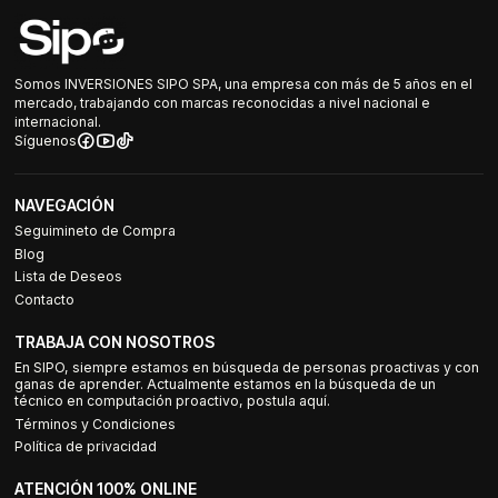
Somos INVERSIONES SIPO SPA, una empresa con más de 5 años en el
mercado, trabajando con marcas reconocidas a nivel nacional e
internacional.
Síguenos
NAVEGACIÓN
Seguimineto de Compra
Blog
Lista de Deseos
Contacto
TRABAJA CON NOSOTROS
En SIPO, siempre estamos en búsqueda de personas proactivas y con
ganas de aprender. Actualmente estamos en la búsqueda de un
técnico en computación proactivo, postula aquí.
Términos y Condiciones
Política de privacidad
ATENCIÓN 100% ONLINE