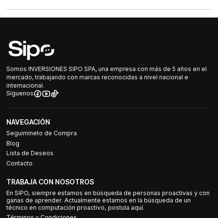
Somos INVERSIONES SIPO SPA, una empresa con más de 5 años en el
mercado, trabajando con marcas reconocidas a nivel nacional e
internacional.
Síguenos
NAVEGACIÓN
Seguimineto de Compra
Blog
Lista de Deseos
Contacto
TRABAJA CON NOSOTROS
En SIPO, siempre estamos en búsqueda de personas proactivas y con
ganas de aprender. Actualmente estamos en la búsqueda de un
técnico en computación proactivo, postula aquí.
Términos y Condiciones