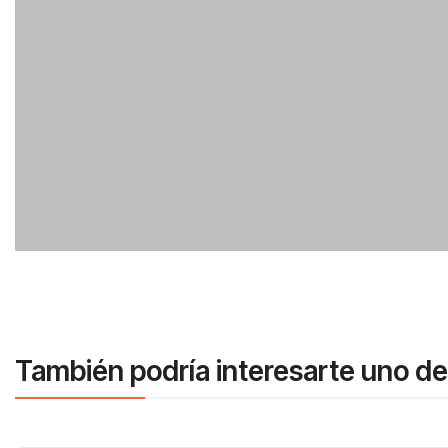
También podría interesarte uno de