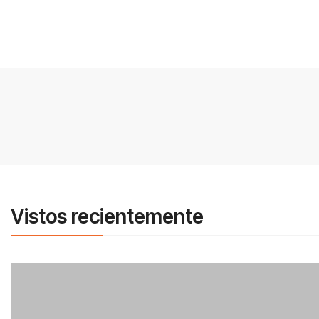
Vistos recientemente