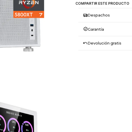
COMPARTIR ESTE PRODUCTO
Despachos
Garantía
Devolución gratis