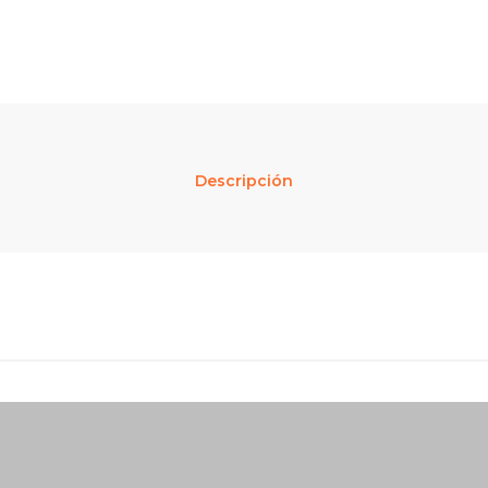
Descripción