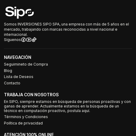
Somos INVERSIONES SIPO SPA, una empresa con más de 5 años en el
mercado, trabajando con marcas reconocidas a nivel nacional e
internacional.
Síguenos
NAVEGACIÓN
Seguimineto de Compra
Blog
Lista de Deseos
Contacto
TRABAJA CON NOSOTROS
En SIPO, siempre estamos en búsqueda de personas proactivas y con
ganas de aprender. Actualmente estamos en la búsqueda de un
técnico en computación proactivo, postula aquí.
Términos y Condiciones
Política de privacidad
ATENCIÓN 100% ONLINE