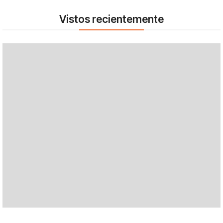
Vistos recientemente