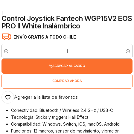
|
Control Joystick Fantech WGP15V2 EOS
PRO II White Inalámbrico
ENVÍO GRATIS A TODO CHILE
Cantidad
AGREGAR AL CARRO
COMPRAR AHORA
Agregar a la lista de favoritos
Conectividad: Bluetooth / Wireless 2.4 GHz / USB-C
Tecnología: Sticks y triggers Hall Effect
Compatibilidad: Windows, Switch, iOS, macOS, Android
Funciones: 12 macros, sensor de movimiento, vibración