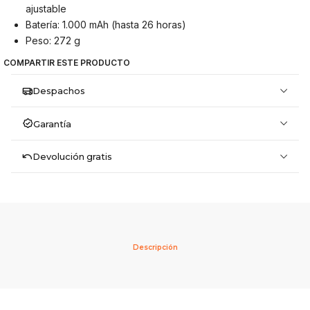
ajustable
Batería: 1.000 mAh (hasta 26 horas)
Peso: 272 g
COMPARTIR ESTE PRODUCTO
Despachos
Garantía
Devolución gratis
Descripción