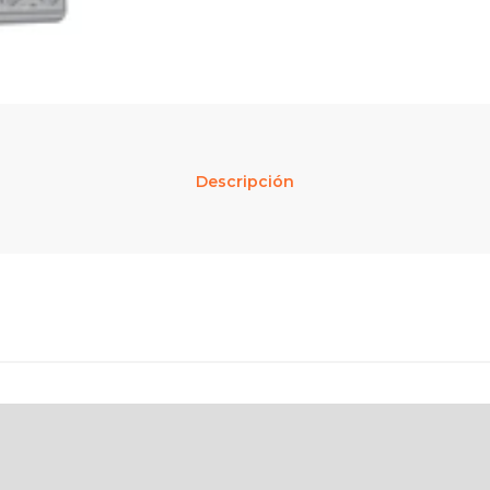
Descripción