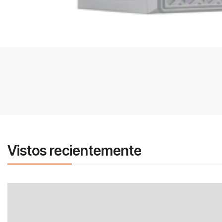
Vistos recientemente