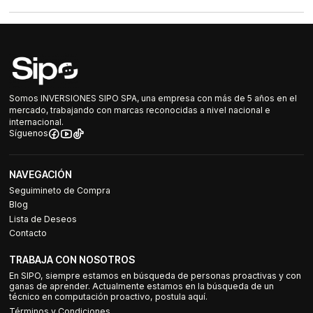
Somos INVERSIONES SIPO SPA, una empresa con más de 5 años en el
mercado, trabajando con marcas reconocidas a nivel nacional e
internacional.
Síguenos
NAVEGACIÓN
Seguimineto de Compra
Blog
Lista de Deseos
Contacto
TRABAJA CON NOSOTROS
En SIPO, siempre estamos en búsqueda de personas proactivas y con
ganas de aprender. Actualmente estamos en la búsqueda de un
técnico en computación proactivo, postula aquí.
Términos y Condiciones