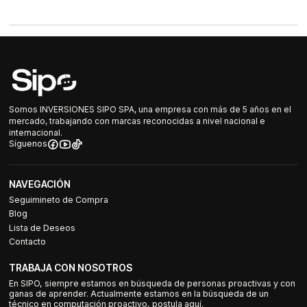
Somos INVERSIONES SIPO SPA, una empresa con más de 5 años en el
mercado, trabajando con marcas reconocidas a nivel nacional e
internacional.
Síguenos
NAVEGACIÓN
Seguimineto de Compra
Blog
Lista de Deseos
Contacto
TRABAJA CON NOSOTROS
En SIPO, siempre estamos en búsqueda de personas proactivas y con
ganas de aprender. Actualmente estamos en la búsqueda de un
técnico en computación proactivo, postula aquí.