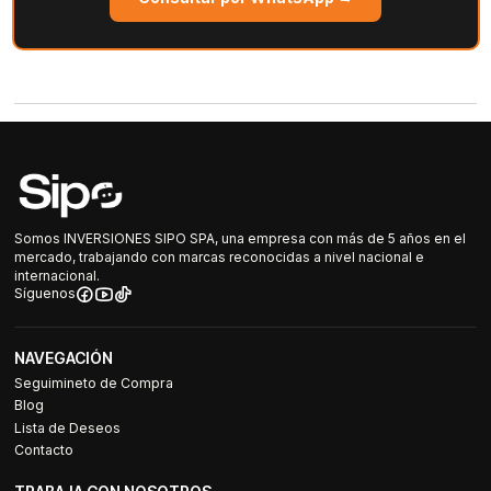
Somos INVERSIONES SIPO SPA, una empresa con más de 5 años en el
mercado, trabajando con marcas reconocidas a nivel nacional e
internacional.
Síguenos
NAVEGACIÓN
Seguimineto de Compra
Blog
Lista de Deseos
Contacto