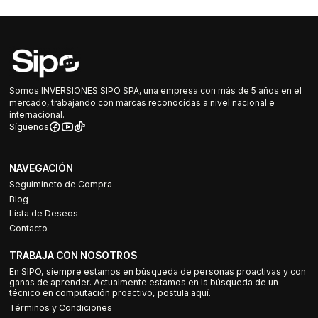
Somos INVERSIONES SIPO SPA, una empresa con más de 5 años en el
mercado, trabajando con marcas reconocidas a nivel nacional e
internacional.
Síguenos
NAVEGACIÓN
Seguimineto de Compra
Blog
Lista de Deseos
Contacto
TRABAJA CON NOSOTROS
En SIPO, siempre estamos en búsqueda de personas proactivas y con
ganas de aprender. Actualmente estamos en la búsqueda de un
técnico en computación proactivo, postula aquí.
Términos y Condiciones