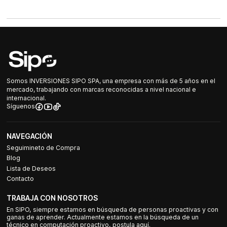
Somos INVERSIONES SIPO SPA, una empresa con más de 5 años en el
mercado, trabajando con marcas reconocidas a nivel nacional e
internacional.
Síguenos
NAVEGACIÓN
Seguimineto de Compra
Blog
Lista de Deseos
Contacto
TRABAJA CON NOSOTROS
En SIPO, siempre estamos en búsqueda de personas proactivas y con
ganas de aprender. Actualmente estamos en la búsqueda de un
técnico en computación proactivo, postula aquí.