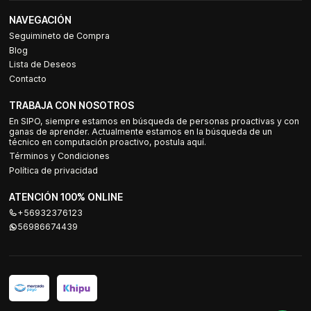
NAVEGACIÓN
Seguimineto de Compra
Blog
Lista de Deseos
Contacto
TRABAJA CON NOSOTROS
En SIPO, siempre estamos en búsqueda de personas proactivas y con
ganas de aprender. Actualmente estamos en la búsqueda de un
técnico en computación proactivo, postula aquí.
Términos y Condiciones
Política de privacidad
ATENCIÓN 100% ONLINE
+56932376123
56986674439