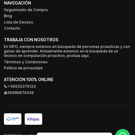
NAVEGACIÓN
Seguimineto de Compra
Blog
Lista de Deseos
Contacto
TRABAJA CON NOSOTROS
En SIPO, siempre estamos en búsqueda de personas proactivas y con
ganas de aprender. Actualmente estamos en la búsqueda de un
técnico en computación proactivo, postula aquí.
Términos y Condiciones
Política de privacidad
ATENCIÓN 100% ONLINE
+56932376123
56986674439