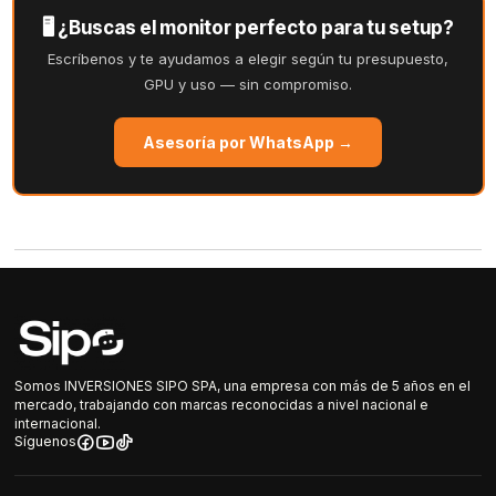
🖥️ ¿Buscas el monitor perfecto para tu setup?
Escríbenos y te ayudamos a elegir según tu presupuesto,
GPU y uso — sin compromiso.
Asesoría por WhatsApp →
Somos INVERSIONES SIPO SPA, una empresa con más de 5 años en el
mercado, trabajando con marcas reconocidas a nivel nacional e
internacional.
Síguenos