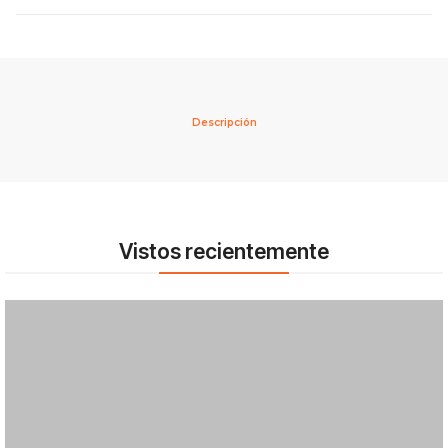
Descripción
Vistos recientemente