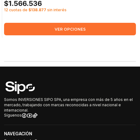
$1.566.536
12 cuotas de
$138.877
sin interés
VER OPCIONES
Somos INVERSIONES SIPO SPA, una empresa con más de 5 años en el
mercado, trabajando con marcas reconocidas a nivel nacional e
internacional.
Síguenos
NAVEGACIÓN