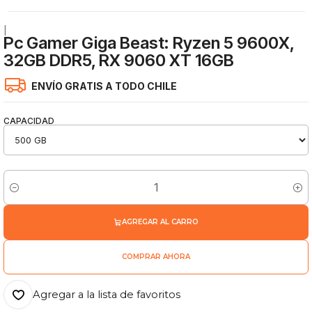
|
Pc Gamer Giga Beast: Ryzen 5 9600X,
32GB DDR5, RX 9060 XT 16GB
ENVÍO GRATIS A TODO CHILE
CAPACIDAD
Cantidad
AGREGAR AL CARRO
COMPRAR AHORA
Agregar a la lista de favoritos