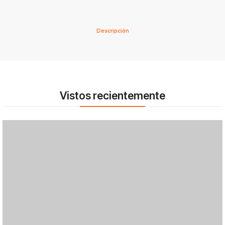
Descripción
Vistos recientemente