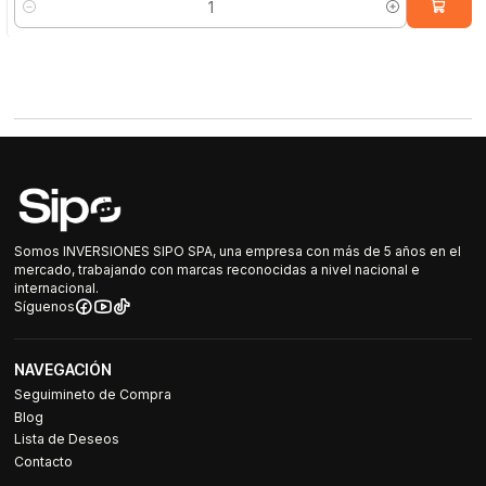
Cantidad
Somos INVERSIONES SIPO SPA, una empresa con más de 5 años en el
mercado, trabajando con marcas reconocidas a nivel nacional e
internacional.
Síguenos
NAVEGACIÓN
Seguimineto de Compra
Blog
Lista de Deseos
Contacto