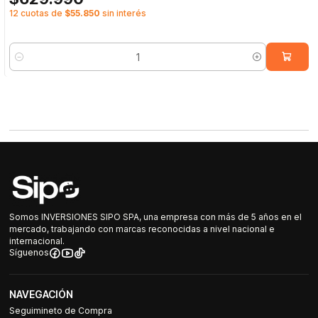
12 cuotas de
$55.850
sin interés
Cantidad
Somos INVERSIONES SIPO SPA, una empresa con más de 5 años en el
mercado, trabajando con marcas reconocidas a nivel nacional e
internacional.
Síguenos
NAVEGACIÓN
Seguimineto de Compra