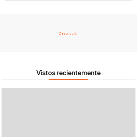
Descripción
Vistos recientemente