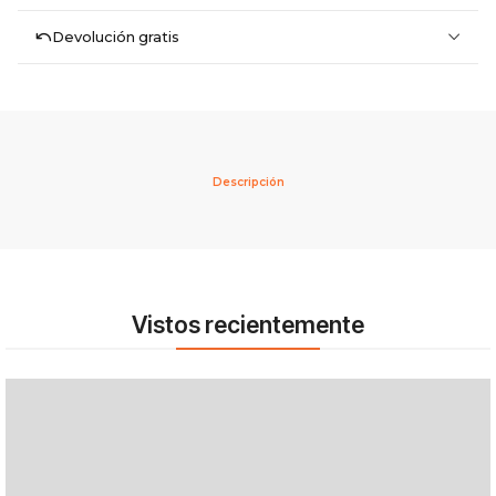
Devolución gratis
Descripción
Vistos recientemente