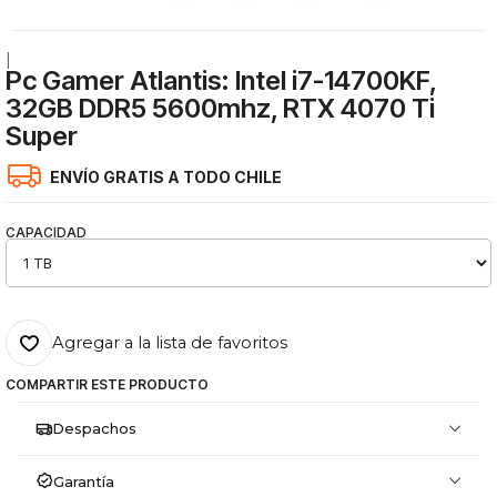
|
Pc Gamer Atlantis: Intel i7-14700KF,
32GB DDR5 5600mhz, RTX 4070 Ti
Super
ENVÍO GRATIS A TODO CHILE
CAPACIDAD
Agregar a la lista de favoritos
COMPARTIR ESTE PRODUCTO
Despachos
Garantía