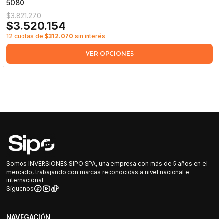
5080
$3.821.270
$3.520.154
12 cuotas de
$312.070
sin interés
VER OPCIONES
Somos INVERSIONES SIPO SPA, una empresa con más de 5 años en el
mercado, trabajando con marcas reconocidas a nivel nacional e
internacional.
Síguenos
NAVEGACIÓN