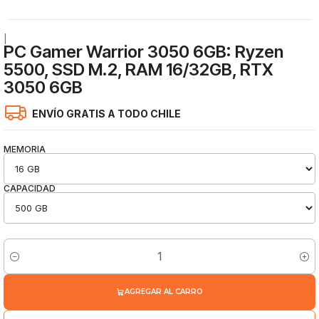
|
PC Gamer Warrior 3050 6GB: Ryzen
5500, SSD M.2, RAM 16/32GB, RTX
3050 6GB
ENVÍO GRATIS A TODO CHILE
MEMORIA
CAPACIDAD
Cantidad
AGREGAR AL CARRO