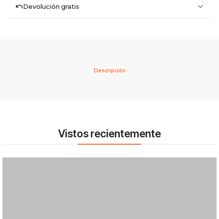
Devolución gratis
Descripción
Vistos recientemente