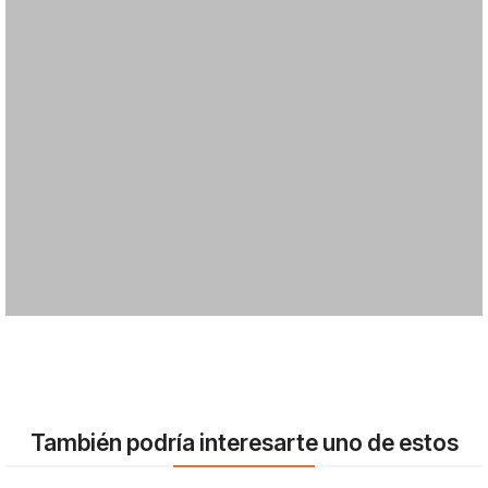
También podría interesarte uno de estos