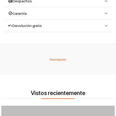
Despachos
Garantía
Devolución gratis
Descripción
Vistos recientemente