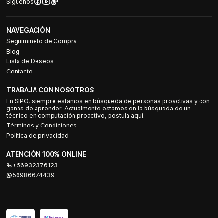
Síguenos
NAVEGACIÓN
Seguimineto de Compra
Blog
Lista de Deseos
Contacto
TRABAJA CON NOSOTROS
En SIPO, siempre estamos en búsqueda de personas proactivas y con
ganas de aprender. Actualmente estamos en la búsqueda de un
técnico en computación proactivo, postula aquí.
Términos y Condiciones
Política de privacidad
ATENCIÓN 100% ONLINE
+56932376123
56986674439