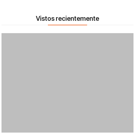
Vistos recientemente