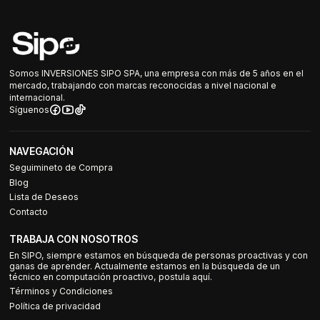
Somos INVERSIONES SIPO SPA, una empresa con más de 5 años en el
mercado, trabajando con marcas reconocidas a nivel nacional e
internacional.
Síguenos
NAVEGACIÓN
Seguimineto de Compra
Blog
Lista de Deseos
Contacto
TRABAJA CON NOSOTROS
En SIPO, siempre estamos en búsqueda de personas proactivas y con
ganas de aprender. Actualmente estamos en la búsqueda de un
técnico en computación proactivo, postula aquí.
Términos y Condiciones
Política de privacidad