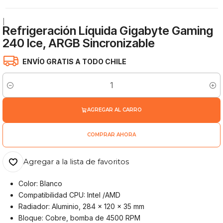
|
Refrigeración Líquida Gigabyte Gaming
240 Ice, ARGB Sincronizable
ENVÍO GRATIS A TODO CHILE
Cantidad
AGREGAR AL CARRO
COMPRAR AHORA
Agregar a la lista de favoritos
Color: Blanco
Compatibilidad CPU: Intel /AMD
Radiador: Aluminio, 284 x 120 x 35 mm
Bloque: Cobre, bomba de 4500 RPM