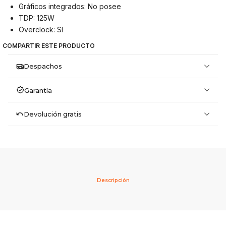
Gráficos integrados: No posee
TDP: 125W
Overclock: Sí
COMPARTIR ESTE PRODUCTO
Despachos
Garantía
Devolución gratis
Descripción