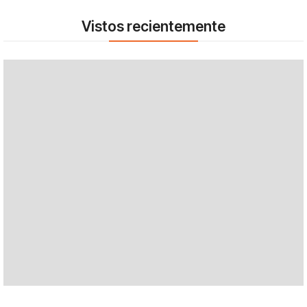
Vistos recientemente