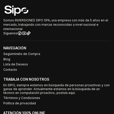
Somos INVERSIONES SIPO SPA, una empresa con más de 5 años en el
mercado, trabajando con marcas reconocidas a nivel nacional e
internacional.
Síguenos
NAVEGACIÓN
Seguimineto de Compra
Blog
Lista de Deseos
Contacto
TRABAJA CON NOSOTROS
En SIPO, siempre estamos en búsqueda de personas proactivas y con
ganas de aprender. Actualmente estamos en la búsqueda de un
técnico en computación proactivo, postula aquí.
Términos y Condiciones
Política de privacidad
ATENCIÓN 100% ONLINE