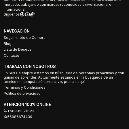
mercado, trabajando con marcas reconocidas a nivel nacional e
internacional.
Síguenos
NAVEGACIÓN
Seguimineto de Compra
Blog
Lista de Deseos
Contacto
TRABAJA CON NOSOTROS
En SIPO, siempre estamos en búsqueda de personas proactivas y con
ganas de aprender. Actualmente estamos en la búsqueda de un
técnico en computación proactivo, postula aquí.
Términos y Condiciones
Política de privacidad
ATENCIÓN 100% ONLINE
+56932376123
56986674439