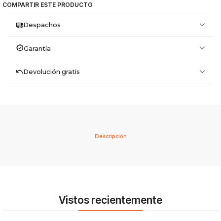
COMPARTIR ESTE PRODUCTO
Despachos
Garantía
Devolución gratis
Descripción
Vistos recientemente