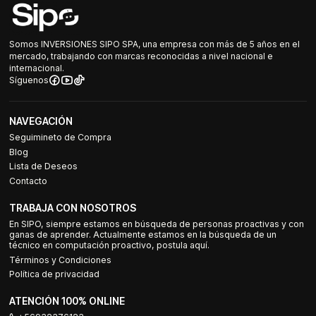
Somos INVERSIONES SIPO SPA, una empresa con más de 5 años en el
mercado, trabajando con marcas reconocidas a nivel nacional e
internacional.
Síguenos
NAVEGACIÓN
Seguimineto de Compra
Blog
Lista de Deseos
Contacto
TRABAJA CON NOSOTROS
En SIPO, siempre estamos en búsqueda de personas proactivas y con
ganas de aprender. Actualmente estamos en la búsqueda de un
técnico en computación proactivo, postula aquí.
Términos y Condiciones
Política de privacidad
ATENCIÓN 100% ONLINE