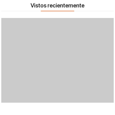
Vistos recientemente