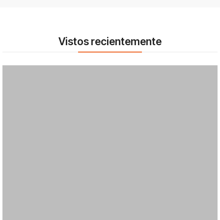
Vistos recientemente