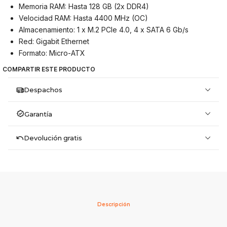
Memoria RAM: Hasta 128 GB (2x DDR4)
Velocidad RAM: Hasta 4400 MHz (OC)
Almacenamiento: 1 x M.2 PCIe 4.0, 4 x SATA 6 Gb/s
Red: Gigabit Ethernet
Formato: Micro-ATX
COMPARTIR ESTE PRODUCTO
Despachos
Garantía
Devolución gratis
Descripción