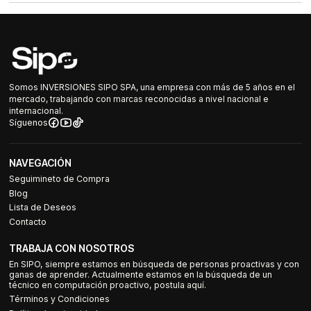
Somos INVERSIONES SIPO SPA, una empresa con más de 5 años en el
mercado, trabajando con marcas reconocidas a nivel nacional e
internacional.
Síguenos
NAVEGACIÓN
Seguimineto de Compra
Blog
Lista de Deseos
Contacto
TRABAJA CON NOSOTROS
En SIPO, siempre estamos en búsqueda de personas proactivas y con
ganas de aprender. Actualmente estamos en la búsqueda de un
técnico en computación proactivo, postula aquí.
Términos y Condiciones