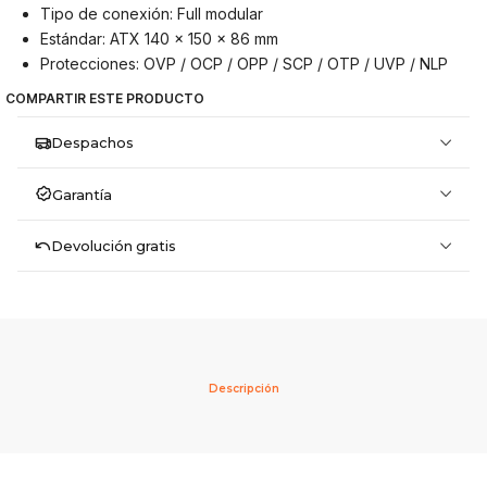
Tipo de conexión: Full modular
Estándar: ATX 140 x 150 x 86 mm
Protecciones: OVP / OCP / OPP / SCP / OTP / UVP / NLP
COMPARTIR ESTE PRODUCTO
Despachos
Garantía
Devolución gratis
Descripción