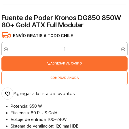
|
Fuente de Poder Kronos DG850 850W
80+ Gold ATX Full Modular
ENVÍO GRATIS A TODO CHILE
Cantidad
AGREGAR AL CARRO
COMPRAR AHORA
Agregar a la lista de favoritos
Potencia: 850 W
Eficiencia: 80 PLUS Gold
Voltaje de entrada: 100–240V
Sistema de ventilación: 120 mm HDB