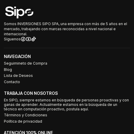
Somos INVERSIONES SIPO SPA, una empresa con más de 5 años en el
mercado, trabajando con marcas reconocidas a nivel nacional e
internacional.
Síguenos
NAVEGACIÓN
Seguimineto de Compra
Blog
Lista de Deseos
Contacto
TRABAJA CON NOSOTROS
En SIPO, siempre estamos en búsqueda de personas proactivas y con
ganas de aprender. Actualmente estamos en la búsqueda de un
técnico en computación proactivo, postula aquí.
Términos y Condiciones
Política de privacidad
ATENCIÓN 100% ONLINE