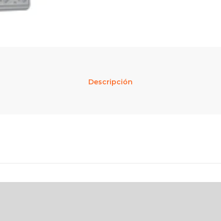
Descripción