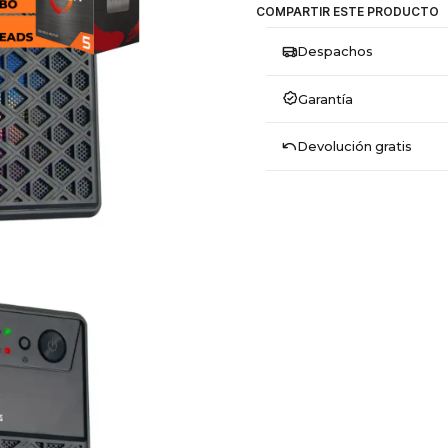
COMPARTIR ESTE PRODUCTO
Despachos
Garantía
Devolución gratis