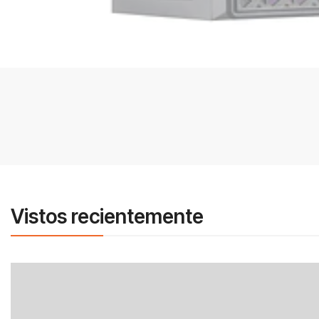
Vistos recientemente