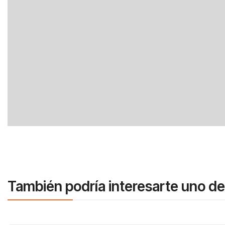
También podría interesarte uno de