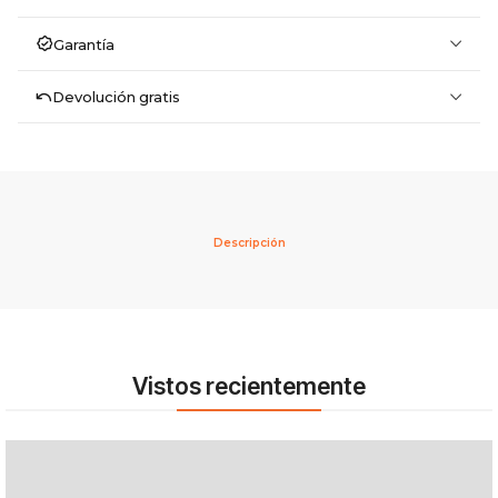
Garantía
Devolución gratis
Descripción
Vistos recientemente