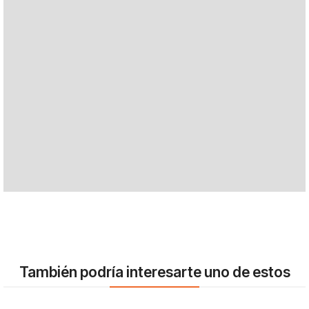
También podría interesarte uno de estos