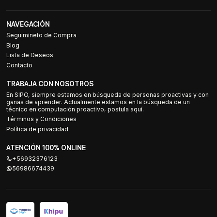
NAVEGACIÓN
Seguimineto de Compra
Blog
Lista de Deseos
Contacto
TRABAJA CON NOSOTROS
En SIPO, siempre estamos en búsqueda de personas proactivas y con
ganas de aprender. Actualmente estamos en la búsqueda de un
técnico en computación proactivo, postula aquí.
Términos y Condiciones
Política de privacidad
ATENCIÓN 100% ONLINE
+56932376123
56986674439