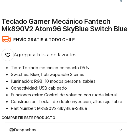
|
Teclado Gamer Mecánico Fantech
Mk890V2 Atom96 SkyBlue Switch Blue
ENVÍO GRATIS A TODO CHILE
Agregar a la lista de favoritos
Tipo: Teclado mecánico compacto 95%
Switches: Blue, hotswappable 3 pines
Iluminación: RGB, 10 modos personalizables
Conectividad: USB cableado
Funciones extra: Control de volumen con rueda lateral
Construcción: Teclas de doble inyección, altura ajustable
Part Number: MK890V2-SkyBlue-SBlue
COMPARTIR ESTE PRODUCTO
Despachos