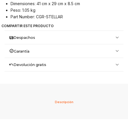
Dimensiones: 41 cm x 29 cm x 8.5 cm
Peso: 1.05 kg
Part Number: CGR-STELLAR
COMPARTIR ESTE PRODUCTO
Despachos
Garantía
Devolución gratis
Descripción