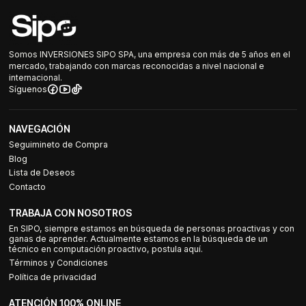
Somos INVERSIONES SIPO SPA, una empresa con más de 5 años en el
mercado, trabajando con marcas reconocidas a nivel nacional e
internacional.
Síguenos
NAVEGACIÓN
Seguimineto de Compra
Blog
Lista de Deseos
Contacto
TRABAJA CON NOSOTROS
En SIPO, siempre estamos en búsqueda de personas proactivas y con
ganas de aprender. Actualmente estamos en la búsqueda de un
técnico en computación proactivo, postula aquí.
Términos y Condiciones
Política de privacidad
ATENCIÓN 100% ONLINE