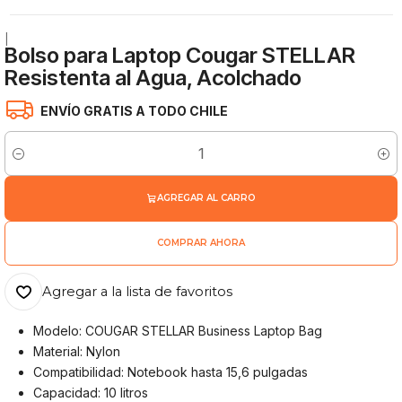
|
Bolso para Laptop Cougar STELLAR
Resistenta al Agua, Acolchado
ENVÍO GRATIS A TODO CHILE
Cantidad
AGREGAR AL CARRO
COMPRAR AHORA
Agregar a la lista de favoritos
Modelo: COUGAR STELLAR Business Laptop Bag
Material: Nylon
Compatibilidad: Notebook hasta 15,6 pulgadas
Capacidad: 10 litros