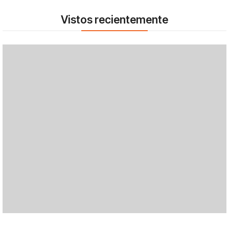
Vistos recientemente