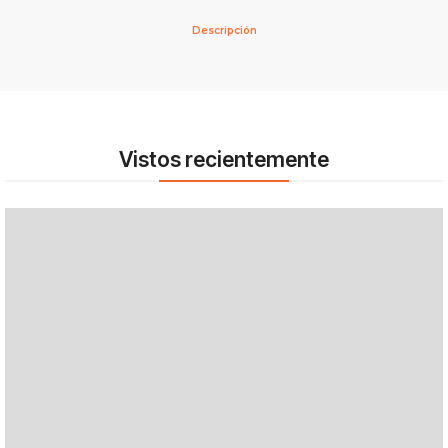
Descripción
Vistos recientemente