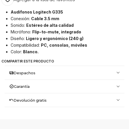
Audífonos Logitech G335
Conexión:
Cable 3.5 mm
Sonido:
Estéreo de alta calidad
Micrófono:
Flip-to-mute, integrado
Diseño:
Ligero y ergonómico (240 g)
Compatibilidad:
PC, consolas, móviles
Color:
Blanco.
COMPARTIR ESTE PRODUCTO
Despachos
Garantía
Devolución gratis