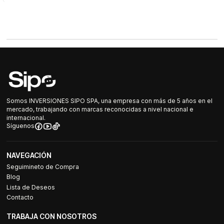
Somos INVERSIONES SIPO SPA, una empresa con más de 5 años en el
mercado, trabajando con marcas reconocidas a nivel nacional e
internacional.
Síguenos
NAVEGACIÓN
Seguimineto de Compra
Blog
Lista de Deseos
Contacto
TRABAJA CON NOSOTROS