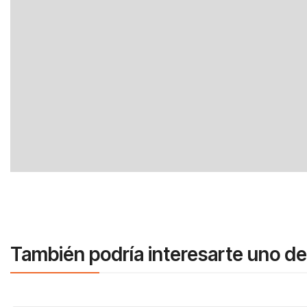
También podría interesarte uno de