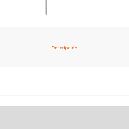
Descripción