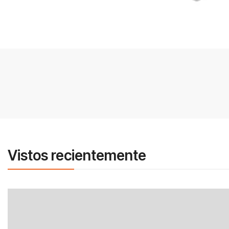
Vistos recientemente