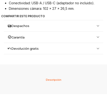
Conectividad: USB-A / USB-C (adaptador no incluido).
Dimensiones cámara: 102 × 27 × 26,5 mm.
COMPARTIR ESTE PRODUCTO
Despachos
Garantía
Devolución gratis
Descripción