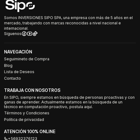
Somos INVERSIONES SIPO SPA, una empresa con más de 5 años en el
mercado, trabajando con marcas reconocidas a nivel nacional e
internacional.
Síguenos
NAVEGACIÓN
Seguimineto de Compra
Blog
Lista de Deseos
Contacto
TRABAJA CON NOSOTROS
En SIPO, siempre estamos en búsqueda de personas proactivas y con
ganas de aprender. Actualmente estamos en la búsqueda de un
técnico en computación proactivo, postula aquí.
Términos y Condiciones
Política de privacidad
ATENCIÓN 100% ONLINE
+56932376123