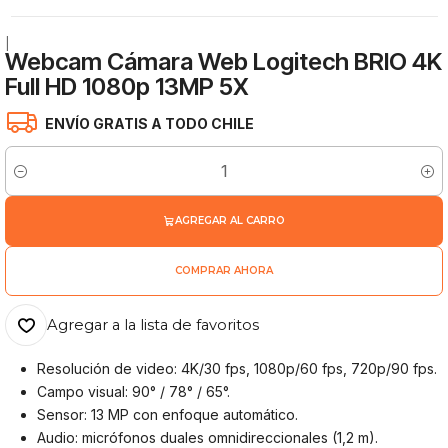
|
Webcam Cámara Web Logitech BRIO 4K
Full HD 1080p 13MP 5X
ENVÍO GRATIS A TODO CHILE
Cantidad
AGREGAR AL CARRO
COMPRAR AHORA
Agregar a la lista de favoritos
Resolución de video: 4K/30 fps, 1080p/60 fps, 720p/90 fps.
Campo visual: 90° / 78° / 65°.
Sensor: 13 MP con enfoque automático.
Audio: micrófonos duales omnidireccionales (1,2 m).