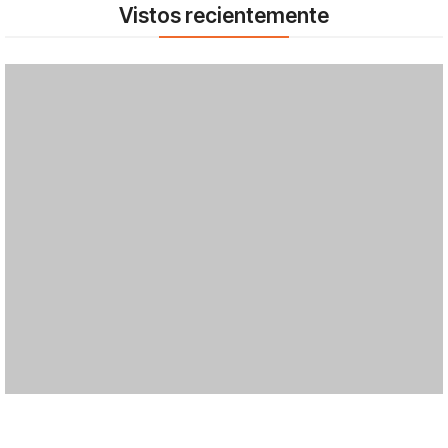
Vistos recientemente