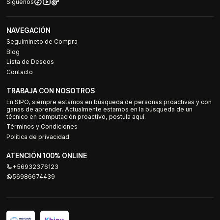
Síguenos
NAVEGACIÓN
Seguimineto de Compra
Blog
Lista de Deseos
Contacto
TRABAJA CON NOSOTROS
En SIPO, siempre estamos en búsqueda de personas proactivas y con
ganas de aprender. Actualmente estamos en la búsqueda de un
técnico en computación proactivo, postula aquí.
Términos y Condiciones
Política de privacidad
ATENCIÓN 100% ONLINE
+56932376123
56986674439