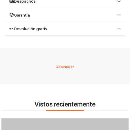
Despachos
Garantía
Devolución gratis
Descripción
Vistos recientemente