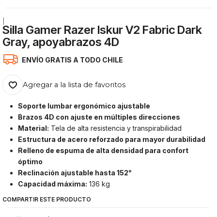
|
Silla Gamer Razer Iskur V2 Fabric Dark
Gray, apoyabrazos 4D
ENVÍO GRATIS A TODO CHILE
Agregar a la lista de favoritos
Soporte lumbar ergonómico ajustable
Brazos 4D con ajuste en múltiples direcciones
Material:
Tela de alta resistencia y transpirabilidad
Estructura de acero reforzado para mayor durabilidad
Relleno de espuma de alta densidad para confort
óptimo
Reclinación ajustable hasta 152°
Capacidad máxima:
136 kg
COMPARTIR ESTE PRODUCTO