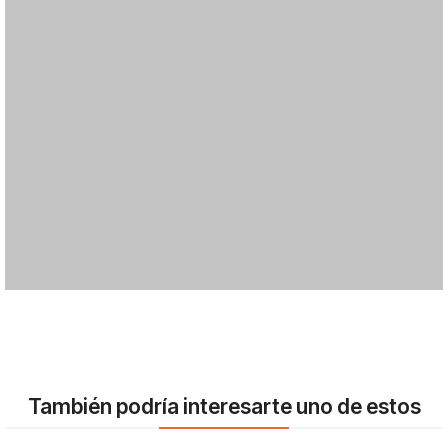
También podría interesarte uno de estos