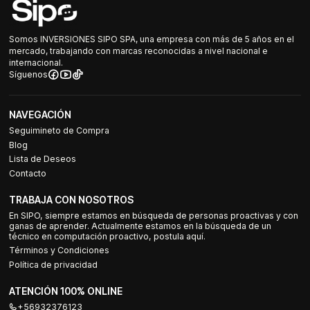
Somos INVERSIONES SIPO SPA, una empresa con más de 5 años en el
mercado, trabajando con marcas reconocidas a nivel nacional e
internacional.
Síguenos
NAVEGACIÓN
Seguimineto de Compra
Blog
Lista de Deseos
Contacto
TRABAJA CON NOSOTROS
En SIPO, siempre estamos en búsqueda de personas proactivas y con
ganas de aprender. Actualmente estamos en la búsqueda de un
técnico en computación proactivo, postula aquí.
Términos y Condiciones
Política de privacidad
ATENCIÓN 100% ONLINE
+56932376123