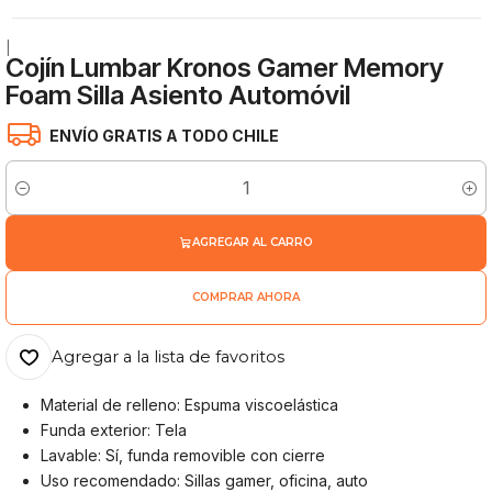
|
Cojín Lumbar Kronos Gamer Memory
Foam Silla Asiento Automóvil
ENVÍO GRATIS A TODO CHILE
Cantidad
AGREGAR AL CARRO
COMPRAR AHORA
Agregar a la lista de favoritos
Material de relleno: Espuma viscoelástica
Funda exterior: Tela
Lavable: Sí, funda removible con cierre
Uso recomendado: Sillas gamer, oficina, auto