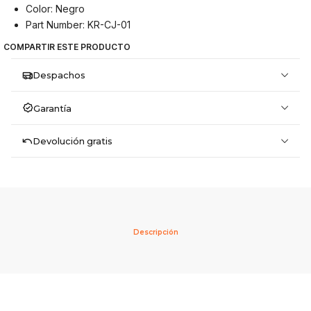
Color: Negro
Part Number: KR-CJ-01
COMPARTIR ESTE PRODUCTO
Despachos
Garantía
Devolución gratis
Descripción