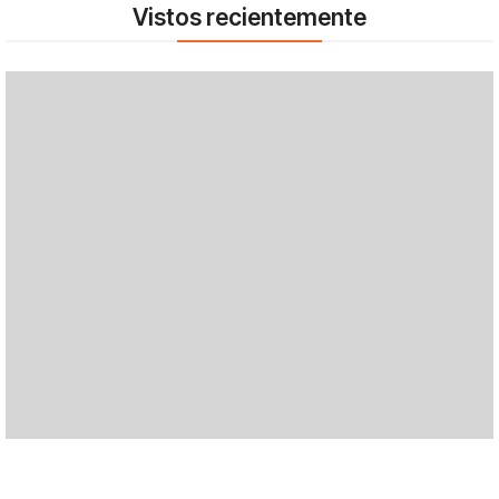
Vistos recientemente