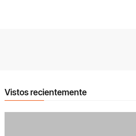
Vistos recientemente