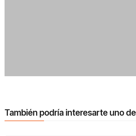
También podría interesarte uno de