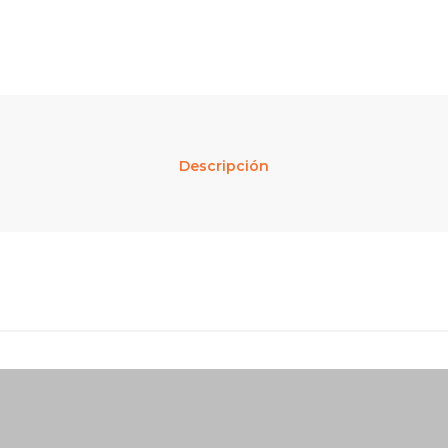
Descripción