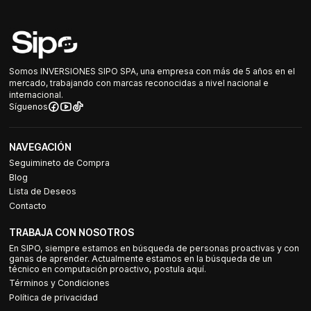
Somos INVERSIONES SIPO SPA, una empresa con más de 5 años en el
mercado, trabajando con marcas reconocidas a nivel nacional e
internacional.
Síguenos
NAVEGACIÓN
Seguimineto de Compra
Blog
Lista de Deseos
Contacto
TRABAJA CON NOSOTROS
En SIPO, siempre estamos en búsqueda de personas proactivas y con
ganas de aprender. Actualmente estamos en la búsqueda de un
técnico en computación proactivo, postula aquí.
Términos y Condiciones
Política de privacidad