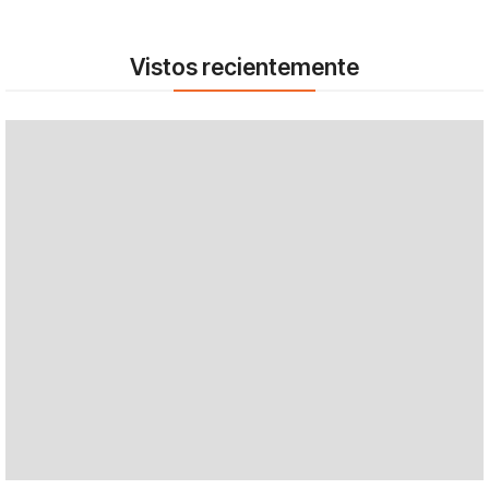
Vistos recientemente