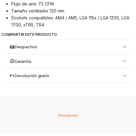
Flujo de aire: 72 CFM
Tamaño ventilador 120 mm
Sockets compatibles: AM4 / AM5, LGA 115x / LGA 1200, LGA
1700, sTR5, TR4
COMPARTIR ESTE PRODUCTO
Despachos
Garantía
Devolución gratis
Descripción